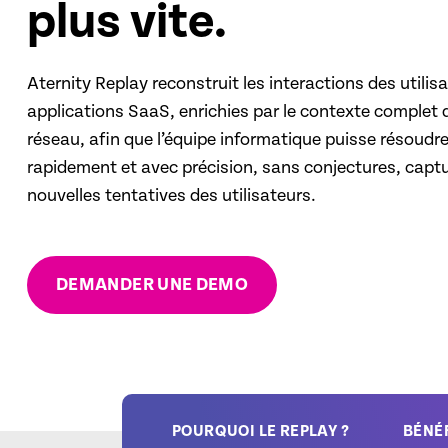
plus vite.
Aternity Replay reconstruit les interactions des utilis
applications SaaS, enrichies par le contexte complet d
réseau, afin que l’équipe informatique puisse résoudr
rapidement et avec précision, sans conjectures, captu
nouvelles tentatives des utilisateurs.
DEMANDER UNE DEMO
POURQUOI LE REPLAY ?
BÉNÉ