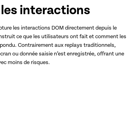
les interactions
pture les interactions DOM directement depuis le
struit ce que les utilisateurs ont fait et comment les
épondu. Contrairement aux replays traditionnels,
cran ou donnée saisie n’est enregistrée, offrant une
avec moins de risques.