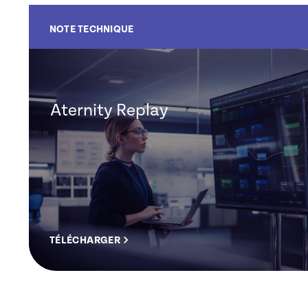
NOTE TECHNIQUE
Aternity Replay
TÉLÉCHARGER