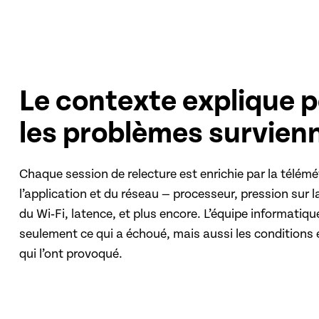
Le contexte explique 
les problèmes survien
Chaque session de relecture est enrichie par la télémé
l’application et du réseau — processeur, pression sur 
du Wi‑Fi, latence, et plus encore. L’équipe informatiqu
seulement ce qui a échoué, mais aussi les condition
qui l’ont provoqué.