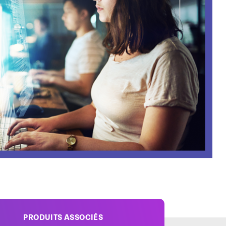
PRODUITS ASSOCIÉS