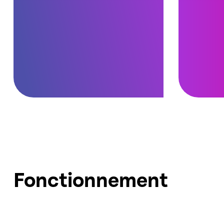
Fonctionnement