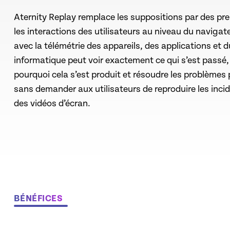
Aternity Replay remplace les suppositions par des preu
les interactions des utilisateurs au niveau du navigate
avec la télémétrie des appareils, des applications et d
informatique peut voir exactement ce qui s’est passé
pourquoi cela s’est produit et résoudre les problèmes
sans demander aux utilisateurs de reproduire les incid
des vidéos d’écran.
BÉNÉFICES