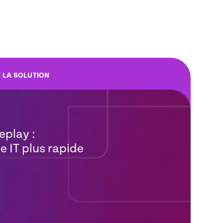
E LA SOLUTION
eplay :
 IT plus rapide