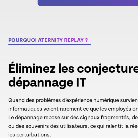
POURQUOI ATERNITY REPLAY ?
Éliminez les conjectur
dépannage IT
Quand des problèmes d’expérience numérique survienn
informatiques voient rarement ce que les employés on
Le dépannage repose sur des signaux fragmentés, de
ou des souvenirs des utilisateurs, ce qui ralentit la rés
les perturbations.