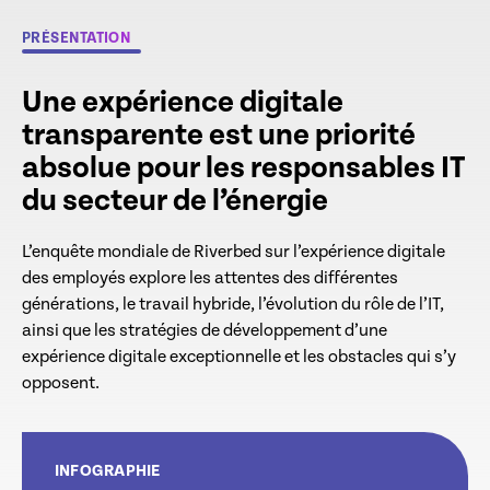
PRÉSENTATION
Une expérience digitale
transparente est une priorité
absolue pour les responsables IT
du secteur de l’énergie
L’enquête mondiale de Riverbed sur l’expérience digitale
des employés explore les attentes des différentes
générations, le travail hybride, l’évolution du rôle de l’IT,
ainsi que les stratégies de développement d’une
expérience digitale exceptionnelle et les obstacles qui s’y
opposent.
INFOGRAPHIE