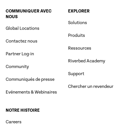
COMMUNIQUER AVEC
EXPLORER
NOUS
Solutions
Global Locations
Produits
Contactez nous
Ressources
Partner Log-in
Riverbed Academy
Community
Support
Communiqués de presse
Chercher un revendeur
Evénements & Webinaires
NOTRE HISTOIRE
Careers