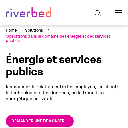
Home
/
Solutions
/
Opérations dans le domaine de l’énergie et des services
publics
Énergie et services
publics
Réimaginez la relation entre les employés, les clients,
la technologie et les données, où la transition
énergétique est vitale.
DEMANDER UNE DÉMONSTRATION RIVERBED