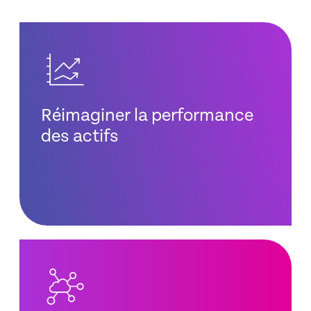
Réimaginer la performance
des actifs