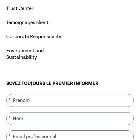
Trust Center
Témoignages client
Corporate Responsibility
Environment and
Sustainability
SOYEZ TOUJOURS LE PREMIER INFORMER
*
*
*