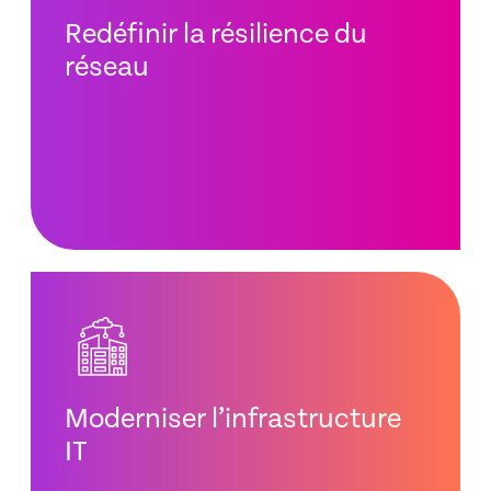
Redéfinir la résilience du
réseau
Moderniser l’infrastructure
IT