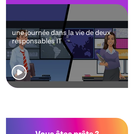
une journée dans la vie de deux
responsables IT