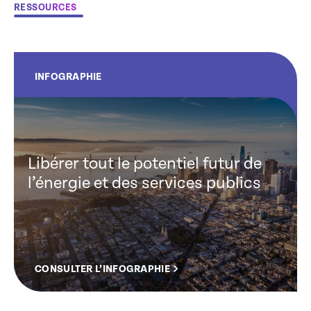
RESSOURCES
INFOGRAPHIE
Libérer tout le potentiel futur de
l’énergie et des services publics
CONSULTER L’INFOGRAPHIE