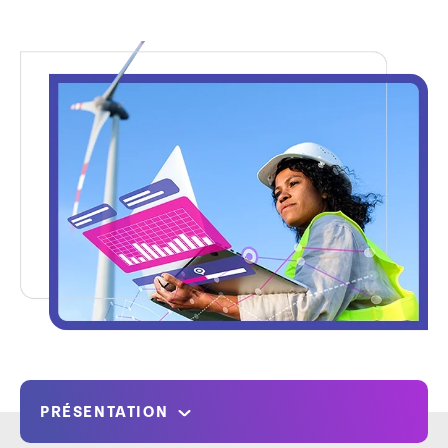
PRÉSENTATION