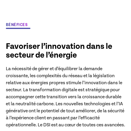
la priorité à la
durabilité
environnementale
BÉNÉFICES
Favoriser l’innovation dans le
secteur de l’énergie
La nécessité de gérer et d’équilibrer la demande
croissante, les complexités du réseau et la législation
relative aux énergies propres stimule l’innovation dans le
secteur. La transformation digitale est stratégique pour
accompagner cette transition vers la croissance durable
et la neutralité carbone. Les nouvelles technologies et l’IA
générative ont le potentiel de tout améliorer, de la sécurité
à l’expérience client en passant par l’efficacité
opérationnelle. Le DSI est au cœur de toutes ces avancées.