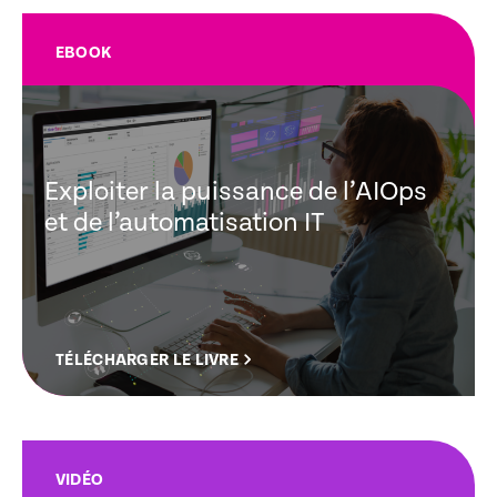
EBOOK
Exploiter la puissance de l’AIOps
et de l’automatisation IT
TÉLÉCHARGER LE LIVRE
VIDÉO