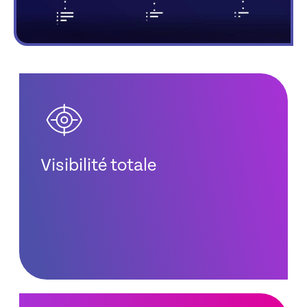
Visibilité totale