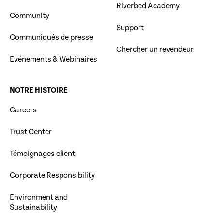
Riverbed Academy
Community
Support
Communiqués de presse
Chercher un revendeur
Evénements & Webinaires
NOTRE HISTOIRE
Careers
Trust Center
Témoignages client
Corporate Responsibility
Environment and
Sustainability