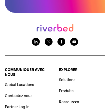
COMMUNIQUER AVEC
EXPLORER
NOUS
Solutions
Global Locations
Produits
Contactez nous
Ressources
Partner Log-in