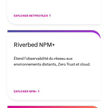
EXPLORER NETPROFILER
Riverbed NPM+
Étend l'observabilité du réseau aux
environnements distants, Zero Trust et cloud.
EXPLORER NPM+