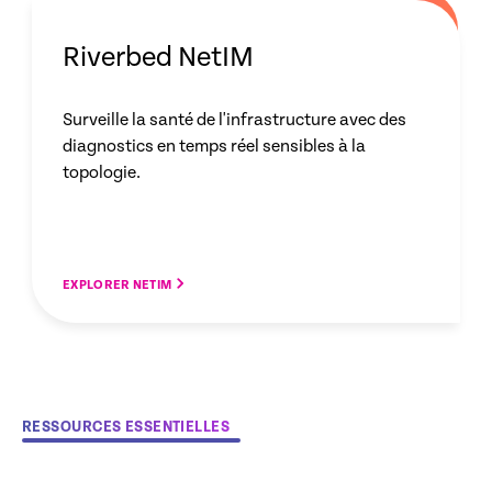
Riverbed NetIM
Surveille la santé de l'infrastructure avec des
diagnostics en temps réel sensibles à la
topologie.
EXPLORER NETIM
RESSOURCES ESSENTIELLES