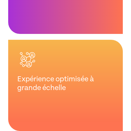
Expérience optimisée à
grande échelle