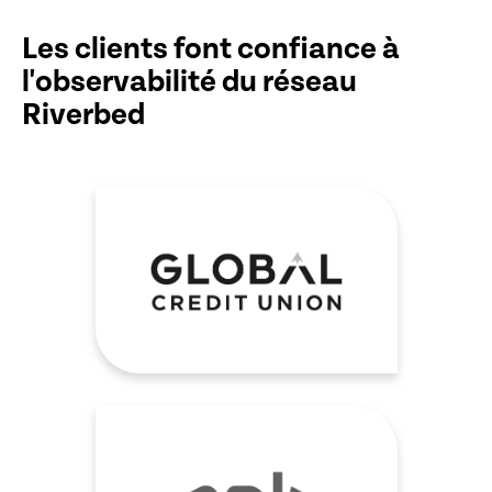
Les clients font confiance à
l'observabilité du réseau
Riverbed