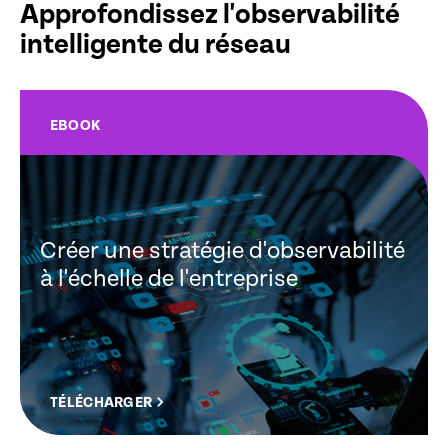
Approfondissez l'observabilité
intelligente du réseau
EBOOK
Créer une stratégie d'observabilité
à l'échelle de l'entreprise
TÉLÉCHARGER