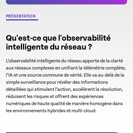
PRÉSENTATION
Qu'est-ce que l'observabilité
intelligente du réseau ?
L’observabilité intelligente du réseau apporte de la clarté
aux réseaux complexes en unifiant la télémétrie complète,
l’IA et une source commune de vérité. Elle va au-delà de la
simple surveillance pour révéler des informations
détaillées qui stimulent l’action, accélèrent la résolution,
réduisent les risques et offrent des expériences
numériques de haute qualité de manière homogène dans
les environnements hybrides et multi-cloud.