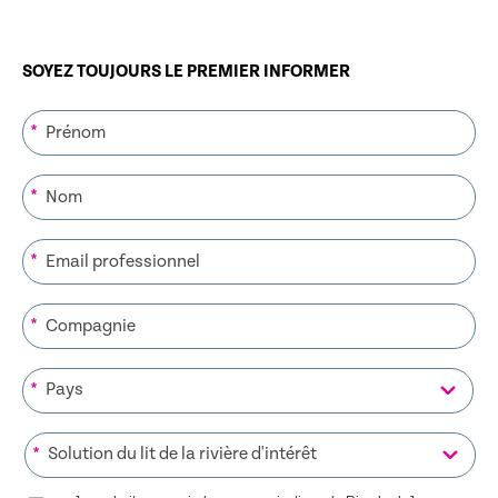
SOYEZ TOUJOURS LE PREMIER INFORMER
*
*
*
*
*
*