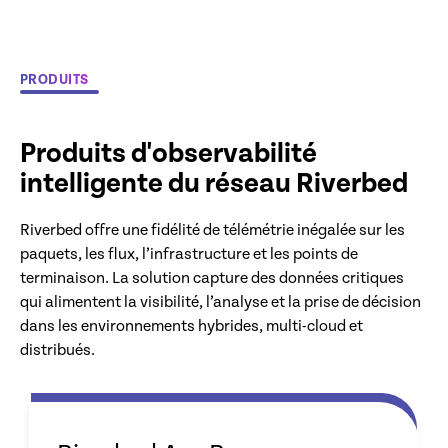
PRODUITS
Produits d'observabilité
intelligente du réseau Riverbed
Riverbed offre une fidélité de télémétrie inégalée sur les
paquets, les flux, l’infrastructure et les points de
terminaison. La solution capture des données critiques
qui alimentent la visibilité, l’analyse et la prise de décision
dans les environnements hybrides, multi-cloud et
distribués.