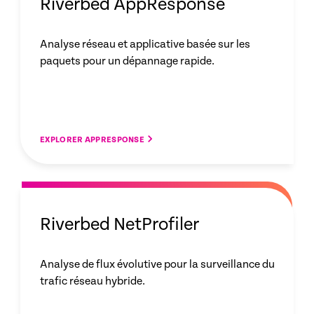
Riverbed AppResponse
Analyse réseau et applicative basée sur les
paquets pour un dépannage rapide.
EXPLORER APPRESPONSE
Riverbed NetProfiler
Analyse de flux évolutive pour la surveillance du
trafic réseau hybride.