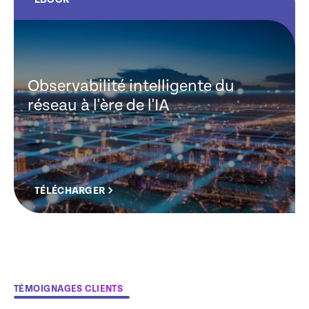
Observabilité intelligente du
réseau à l'ère de l'IA
TÉLÉCHARGER
TÉMOIGNAGES CLIENTS