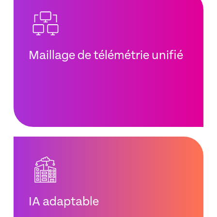
Maillage de télémétrie unifié
IA adaptable