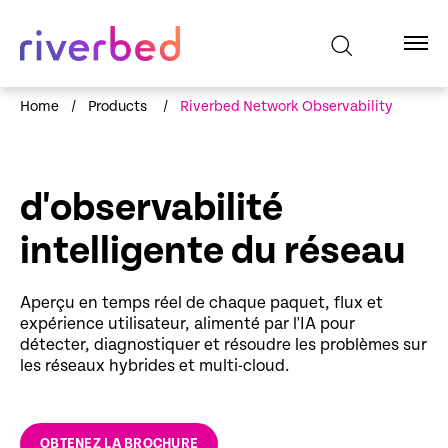
Home
/
Products
/
Riverbed Network Observability
d'observabilité
intelligente du réseau
Aperçu en temps réel de chaque paquet, flux et
expérience utilisateur, alimenté par l'IA pour
détecter, diagnostiquer et résoudre les problèmes sur
les réseaux hybrides et multi-cloud.
OBTENEZ LA BROCHURE