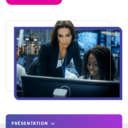
PRÉSENTATION