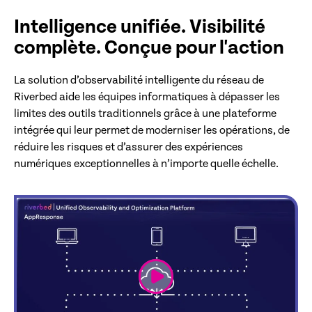
Intelligence unifiée. Visibilité
complète. Conçue pour l'action
La solution d’observabilité intelligente du réseau de
Riverbed aide les équipes informatiques à dépasser les
limites des outils traditionnels grâce à une plateforme
intégrée qui leur permet de moderniser les opérations, de
réduire les risques et d’assurer des expériences
numériques exceptionnelles à n’importe quelle échelle.
link