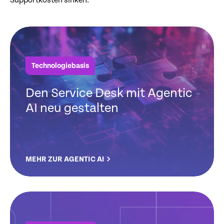
Supportkosten sinken.
Technologiebasis
Den Service Desk mit Agentic
AI neu gestalten
MEHR ZUR AGENTIC AI