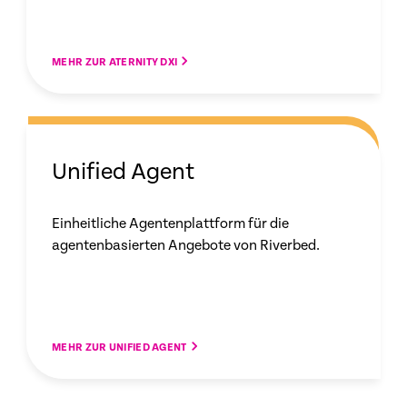
MEHR ZUR ATERNITY DXI
Unified Agent
Einheitliche Agentenplattform für die
agentenbasierten Angebote von Riverbed.
MEHR ZUR UNIFIED AGENT