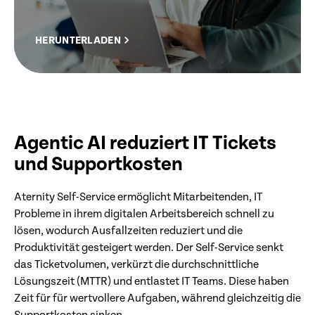
HERUNTERLADEN
Agentic AI reduziert IT Tickets
und Supportkosten
Aternity Self-Service ermöglicht Mitarbeitenden, IT
Probleme in ihrem digitalen Arbeitsbereich schnell zu
lösen, wodurch Ausfallzeiten reduziert und die
Produktivität gesteigert werden. Der Self-Service senkt
das Ticketvolumen, verkürzt die durchschnittliche
Lösungszeit (MTTR) und entlastet IT Teams. Diese haben
Zeit für für wertvollere Aufgaben, während gleichzeitig die