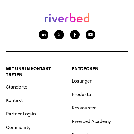
MIT UNS IN KONTAKT
ENTDECKEN
TRETEN
Lösungen
Standorte
Produkte
Kontakt
Ressourcen
Partner Log-in
Riverbed Academy
Community