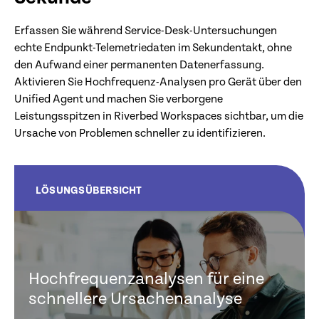
Erfassen Sie während Service-Desk-Untersuchungen
echte Endpunkt-Telemetriedaten im Sekundentakt, ohne
den Aufwand einer permanenten Datenerfassung.
Aktivieren Sie Hochfrequenz-Analysen pro Gerät über den
Unified Agent und machen Sie verborgene
Leistungsspitzen in Riverbed Workspaces sichtbar, um die
Ursache von Problemen schneller zu identifizieren.
LÖSUNGSÜBERSICHT
Hochfrequenzanalysen für eine
schnellere Ursachenanalyse