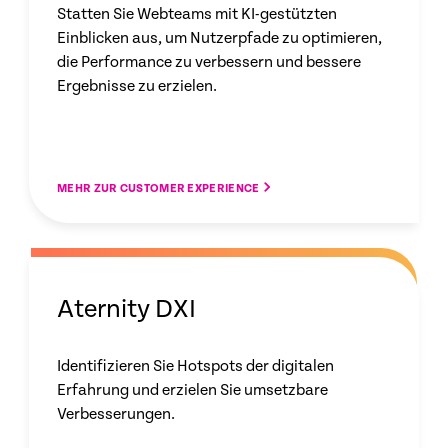
Statten Sie Webteams mit KI-gestützten
Einblicken aus, um Nutzerpfade zu optimieren,
die Performance zu verbessern und bessere
Ergebnisse zu erzielen.
MEHR ZUR CUSTOMER EXPERIENCE
Aternity DXI
Identifizieren Sie Hotspots der digitalen
Erfahrung und erzielen Sie umsetzbare
Verbesserungen.