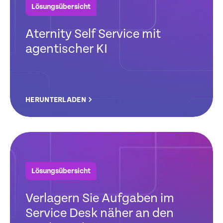
Lösungsübersicht
Aternity Self Service mit
agentischer KI
HERUNTERLADEN
Lösungsübersicht
Verlagern Sie Aufgaben im
Service Desk näher an den