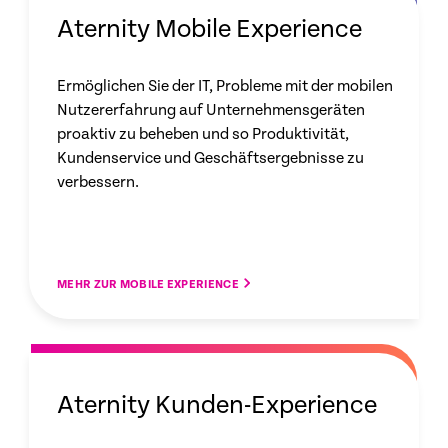
Aternity Mobile Experience
Ermöglichen Sie der IT, Probleme mit der mobilen
Nutzererfahrung auf Unternehmensgeräten
proaktiv zu beheben und so Produktivität,
Kundenservice und Geschäftsergebnisse zu
verbessern.
MEHR ZUR MOBILE EXPERIENCE
Aternity Kunden-Experience