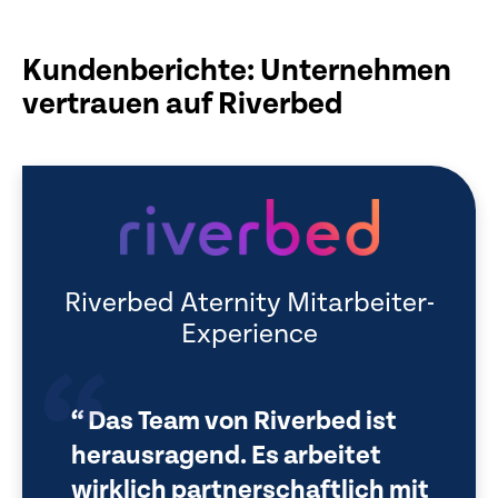
Kundenberichte: Unternehmen
vertrauen auf Riverbed
Riverbed Aternity Mitarbeiter-
Experience
Das Team von Riverbed ist
herausragend. Es arbeitet
wirklich partnerschaftlich mit