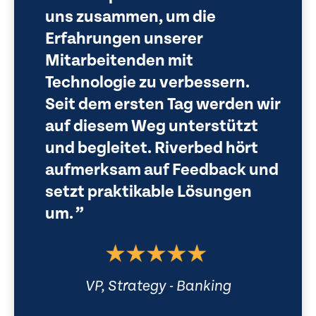
uns zusammen, um die
Erfahrungen unserer
Mitarbeitenden mit
Technologie zu verbessern.
Seit dem ersten Tag werden wir
auf diesem Weg unterstützt
und begleitet. Riverbed hört
aufmerksam auf Feedback und
setzt praktikable Lösungen
um.
VP, Strategy - Banking