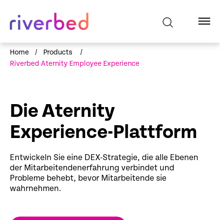
Home
/
Products
/
Riverbed Aternity Employee Experience
Die Aternity
Experience-Plattform
Entwickeln Sie eine DEX-Strategie, die alle Ebenen
der Mitarbeitendenerfahrung verbindet und
Probleme behebt, bevor Mitarbeitende sie
wahrnehmen.