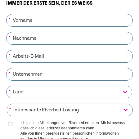
IMMER DER ERSTE SEIN, DER ES WEISS
*
*
*
*
*
*
Ich möchte Mitteilungen von Riverbed erhalten. Mir ist bewusst,
dass ich diese jederzeit deabonnieren kann.
Alle von Ihnen bereitgestellten persönlichen Informationen
werden in Übereinstimmung mit unserer