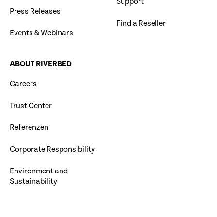
Support
Press Releases
Find a Reseller
Events & Webinars
ABOUT RIVERBED
Careers
Trust Center
Referenzen
Corporate Responsibility
Environment and
Sustainability