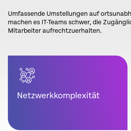
Umfassende Umstellungen auf ortsunabh
machen es IT-Teams schwer, die Zugänglic
Mitarbeiter aufrechtzuerhalten.
Netzwerkkomplexität