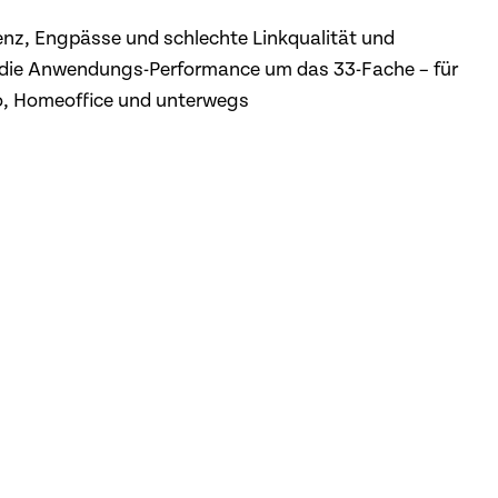
enz, Engpässe und schlechte Linkqualität und
 die Anwendungs-Performance um das 33-Fache – für
ro, Homeoffice und unterwegs