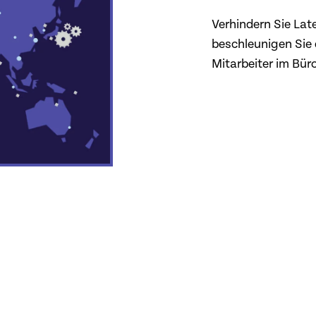
Verhindern Sie Lat
beschleunigen Sie
Mitarbeiter im Bü