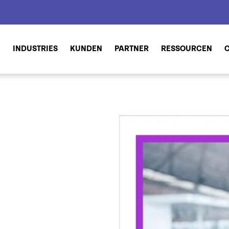
N
INDUSTRIES
KUNDEN
PARTNER
RESSOURCEN