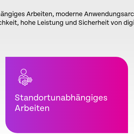
ängiges Arbeiten, moderne Anwendungsarch
hkeit, hohe Leistung und Sicherheit von dig
Standortunabhängiges
Arbeiten