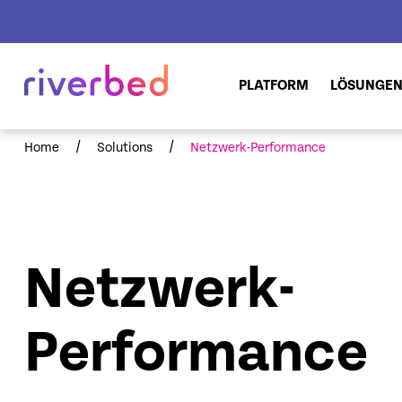
PLATFORM
LÖSUNGE
/
/
Home
Solutions
Netzwerk-Performance
Netzwerk-
Performance