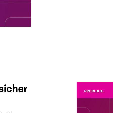
sicher
PRODUKTE