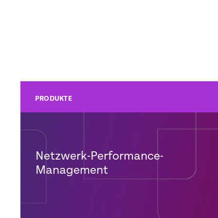
PRODUKTE
Netzwerk-Performance-
Management