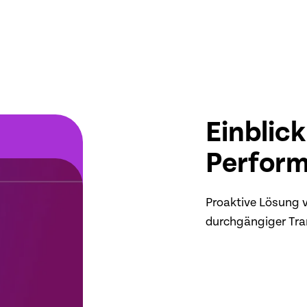
Einblick
Perform
Proaktive Lösung 
durchgängiger Tra