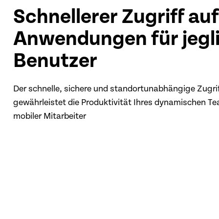
Schnellerer Zugriff auf
Anwendungen für jegl
Benutzer
Der schnelle, sichere und standortunabhängige Zugriff
gewährleistet die Produktivität Ihres dynamischen Te
mobiler Mitarbeiter