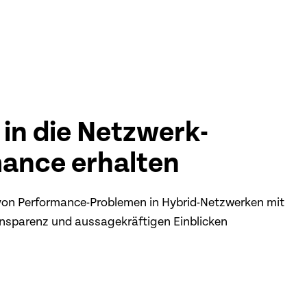
 in die Netzwerk-
ance erhalten
von Performance-Problemen in Hybrid-Netzwerken mit
nsparenz und aussagekräftigen Einblicken