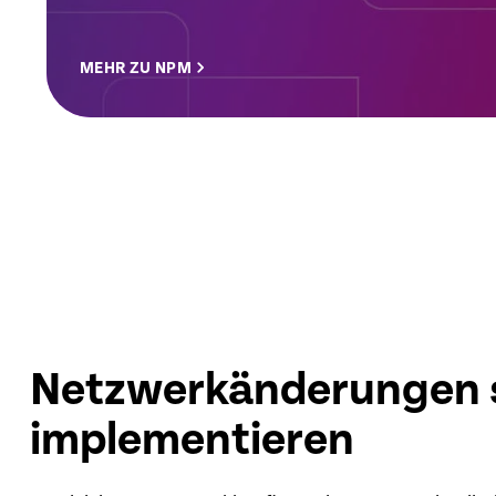
MEHR ZU NPM
Netzwerkänderungen 
implementieren