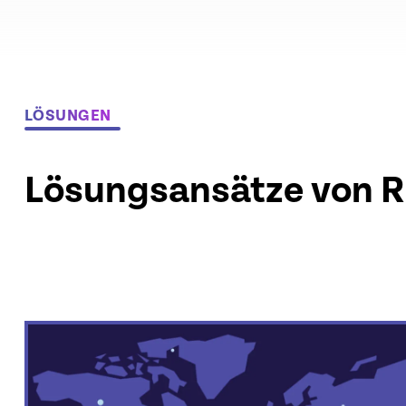
LÖSUNGEN
Lösungsansätze von R