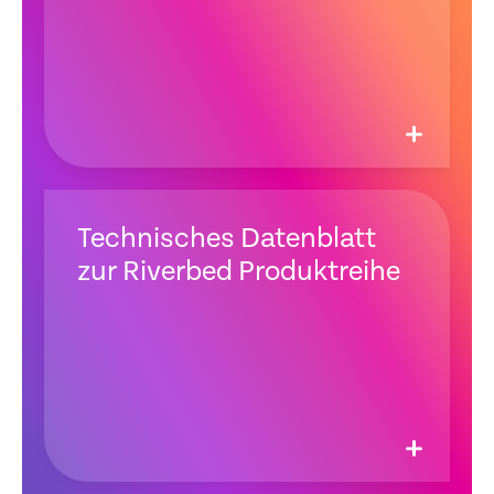
Technisches Datenblatt
zur Riverbed Produktreihe