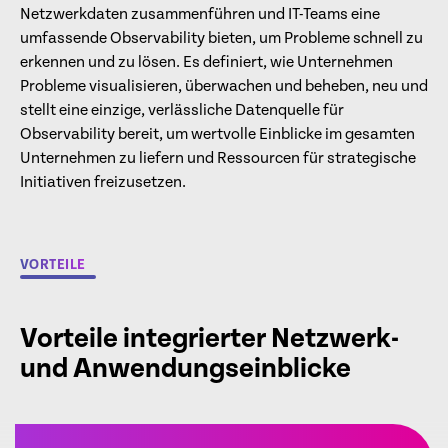
Netzwerkdaten zusammenführen und IT-Teams eine
umfassende Observability bieten, um Probleme schnell zu
erkennen und zu lösen. Es definiert, wie Unternehmen
Probleme visualisieren, überwachen und beheben, neu und
stellt eine einzige, verlässliche Datenquelle für
Observability bereit, um wertvolle Einblicke im gesamten
Unternehmen zu liefern und Ressourcen für strategische
Initiativen freizusetzen.
VORTEILE
Vorteile integrierter Netzwerk-
und Anwendungseinblicke