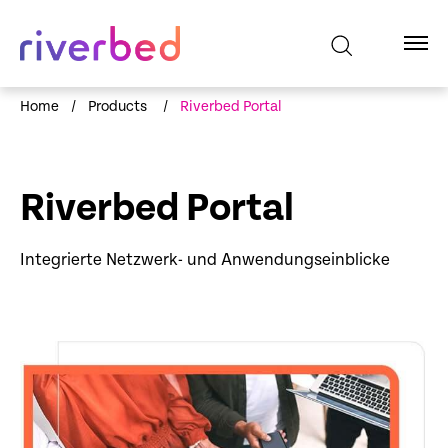
Home
/
Products
/
Riverbed Portal
Riverbed Portal
Integrierte Netzwerk- und Anwendungseinblicke