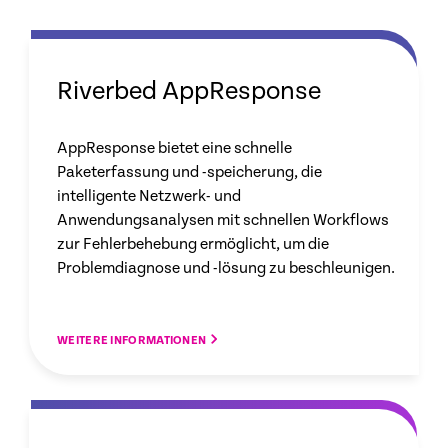
Riverbed AppResponse
AppResponse bietet eine schnelle
Paketerfassung und -speicherung, die
intelligente Netzwerk- und
Anwendungsanalysen mit schnellen Workflows
zur Fehlerbehebung ermöglicht, um die
Problemdiagnose und -lösung zu beschleunigen.
WEITERE INFORMATIONEN