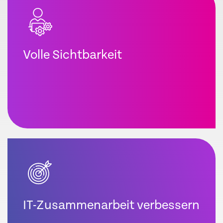
Volle Sichtbarkeit
IT-Zusammenarbeit verbessern