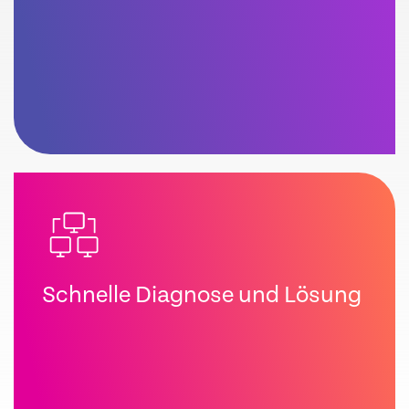
Schnelle Diagnose und Lösung