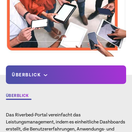
ÜBERBLICK
ÜBERBLICK
Das Riverbed-Portal vereinfacht das
Leistungsmanagement, indem es einheitliche Dashboards
erstellt, die Benutzererfahrungen, Anwendungs- und