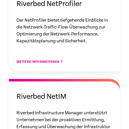
Riverbed NetProfiler
Der NetProfiler bietet tiefgehende Einblicke in
die Netzwerk-Traffic-Flow-Überwachung zur
Optimierung der Netzwerk-Performance,
Kapazitätsplanung und Sicherheit.
WEITERE INFORMATIONEN
Riverbed NetIM
Riverbed Infrastructure Manager unterstützt
Unternehmen bei der proaktiven Ermittlung,
Erfassung und Überwachung der Infrastruktur