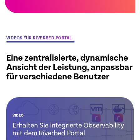
VIDEOS FÜR RIVERBED PORTAL
Eine zentralisierte, dynamische
Ansicht der Leistung, anpassbar
für verschiedene Benutzer
VIDEO
Erhalten Sie integrierte Observability
mit dem Riverbed Portal