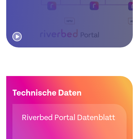
Technische Daten
Riverbed Portal Datenblatt