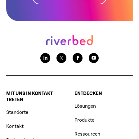
MIT UNS IN KONTAKT
ENTDECKEN
TRETEN
Lösungen
Standorte
Produkte
Kontakt
Ressourcen