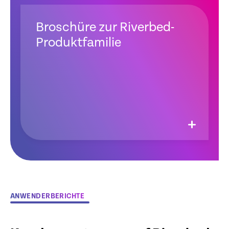
Broschüre zur Riverbed-
Produktfamilie
ANWENDERBERICHTE