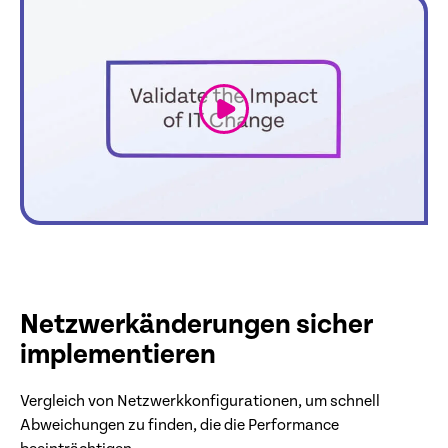
link
Netzwerkänderungen sicher
implementieren
Vergleich von Netzwerkkonfigurationen, um schnell
Abweichungen zu finden, die die Performance