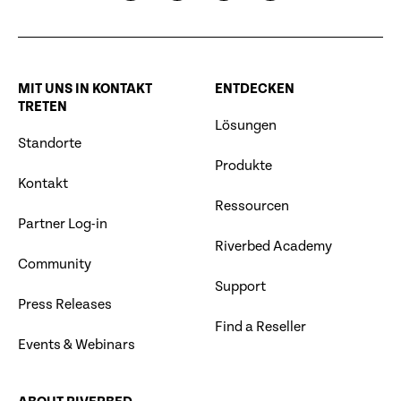
MIT UNS IN KONTAKT
ENTDECKEN
TRETEN
Lösungen
Standorte
Produkte
Kontakt
Ressourcen
Partner Log-in
Riverbed Academy
Community
Support
Press Releases
Find a Reseller
Events & Webinars