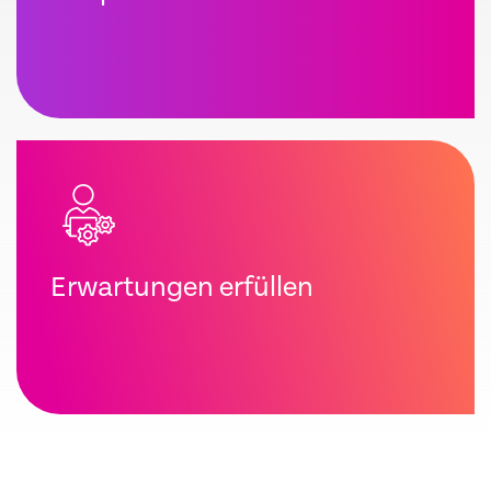
Erwartungen erfüllen