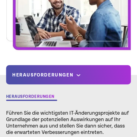
HERAUSFORDERUNGEN
HERAUSFORDERUNGEN
Führen Sie die wichtigsten IT-Änderungsprojekte auf
Grundlage der potenziellen Auswirkungen auf Ihr
Unternehmen aus und stellen Sie dann sicher, dass
die erwarteten Verbesserungen eintreten.