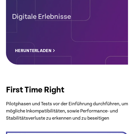
Digitale Erlebnisse
HERUNTERLADEN
First Time Right
Pilotphasen und Tests vor der Einführung durchführen, um
mögliche Inkompatibilitäten, sowie Performance- und
Stabilitätsverluste zu erkennen und zu beseitigen