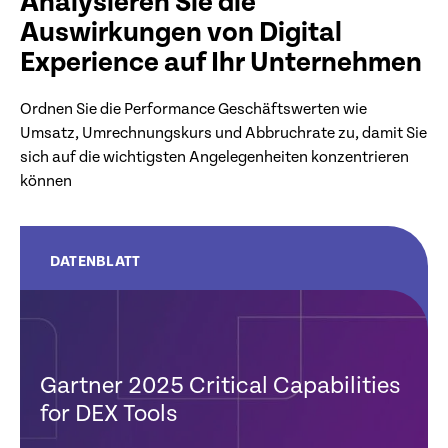
Analysieren Sie die
Auswirkungen von Digital
Experience auf Ihr Unternehmen
Ordnen Sie die Performance Geschäftswerten wie
Umsatz, Umrechnungskurs und Abbruchrate zu, damit Sie
sich auf die wichtigsten Angelegenheiten konzentrieren
können
DATENBLATT
Gartner 2025 Critical Capabilities
for DEX Tools