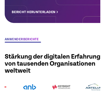
BERICHT HERUNTERLADEN
ANWENDERBERICHTE
Stärkung der digitalen Erfahrung
von tausenden Organisationen
weltweit