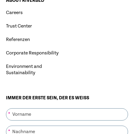
ABOUT RIVERBED
Careers
Trust Center
Referenzen
Corporate Responsibility
Environment and
Sustainability
IMMER DER ERSTE SEIN, DER ES WEISS
*
*