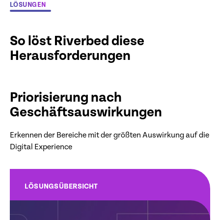
LÖSUNGEN
So löst Riverbed diese
Herausforderungen
Priorisierung nach
Geschäftsauswirkungen
Erkennen der Bereiche mit der größten Auswirkung auf die
Digital Experience
LÖSUNGSÜBERSICHT