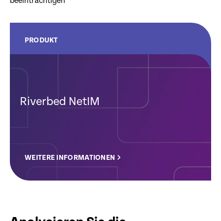
beeinträchtigen
PRODUKT
Riverbed NetIM
WEITERE INFORMATIONEN