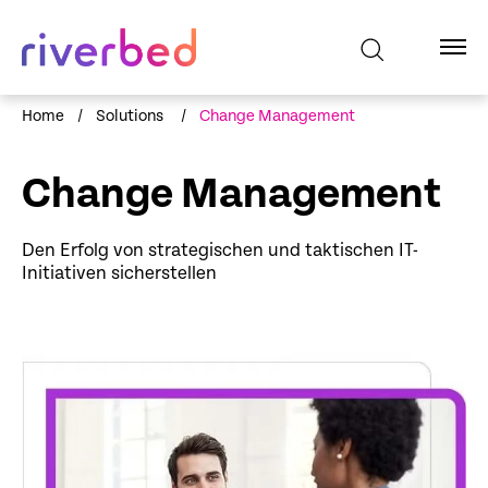
Home
/
Solutions
/
Change Management
Change Management
Den Erfolg von strategischen und taktischen IT-
Initiativen sicherstellen