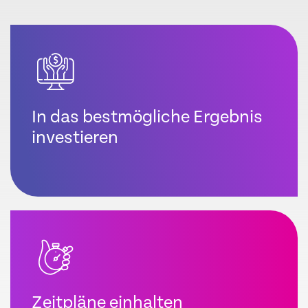
In das bestmögliche Ergebnis
investieren
Zeitpläne einhalten