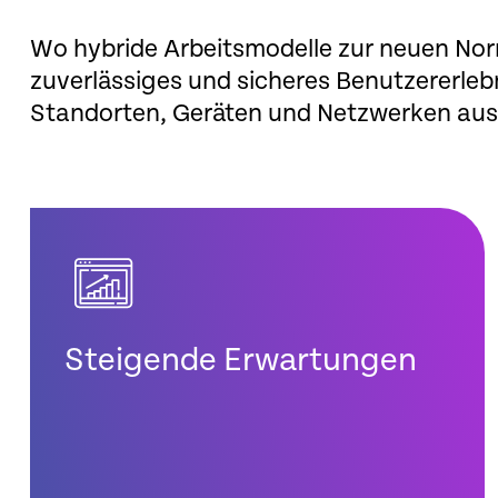
Wo hybride Arbeitsmodelle zur neuen Nor
zuverlässiges und sicheres Benutzererle
Standorten, Geräten und Netzwerken aus
Steigende Erwartungen