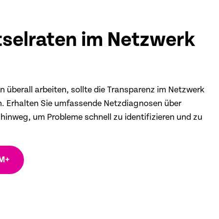
tselraten im Netzwerk
überall arbeiten, sollte die Transparenz im Netzwerk
n. Erhalten Sie umfassende Netzdiagnosen über
hinweg, um Probleme schnell zu identifizieren und zu
M+