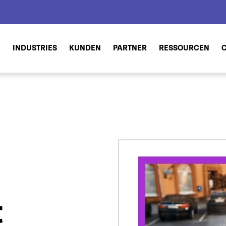
N
INDUSTRIES
KUNDEN
PARTNER
RESSOURCEN
t