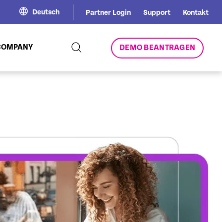
Deutsch
Partner Login
Support
Kontakt
COMPANY
DEMO BEANTRAGEN