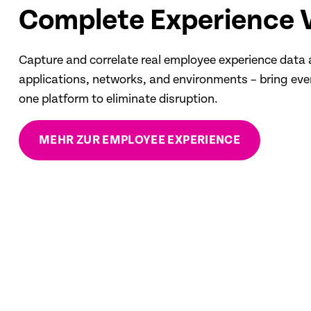
Complete Experience Vi
Capture and correlate real employee experience data 
applications, networks, and environments – bring eve
one platform to eliminate disruption.
MEHR ZUR EMPLOYEE EXPERIENCE