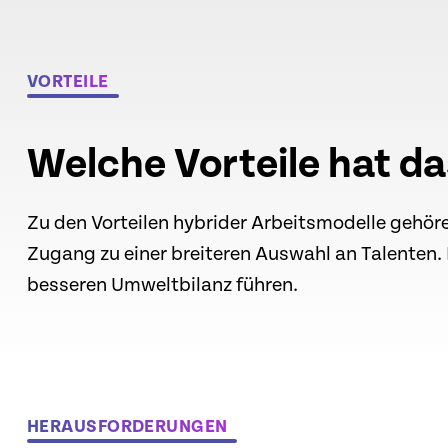
VORTEILE
Welche Vorteile hat d
Zu den Vorteilen hybrider Arbeitsmodelle gehöre
Zugang zu einer breiteren Auswahl an Talenten. 
besseren Umweltbilanz führen.
HERAUSFORDERUNGEN