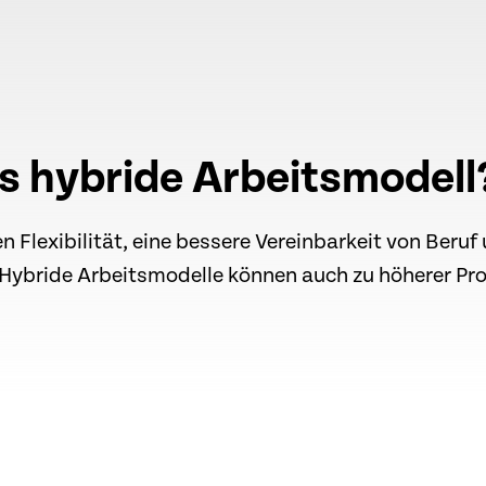
as hybride Arbeitsmodell
n Flexibilität, eine bessere Vereinbarkeit von Beru
Hybride Arbeitsmodelle können auch zu höherer Prod