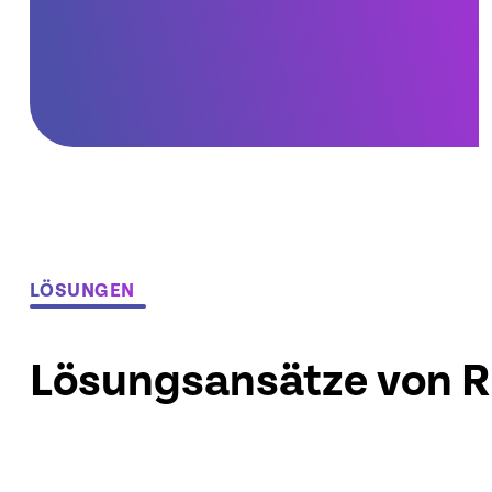
LÖSUNGEN
Lösungsansätze von R