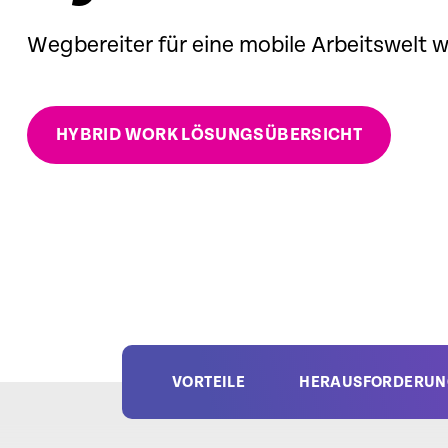
Wegbereiter für eine mobile Arbeitswelt 
HYBRID WORK LÖSUNGSÜBERSICHT
VORTEILE
HERAUSFORDERUN